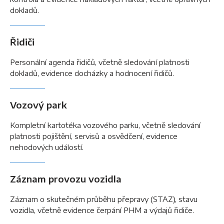
dokladů.
Řidiči
Personální agenda řidičů, včetně sledování platnosti
dokladů, evidence docházky a hodnocení řidičů.
Vozový park
Kompletní kartotéka vozového parku, včetně sledování
platnosti pojištění, servisů a osvědčení, evidence
nehodových událostí.
Záznam provozu vozidla
Záznam o skutečném průběhu přepravy (STAZ), stavu
vozidla, včetně evidence čerpání PHM a výdajů řidiče.