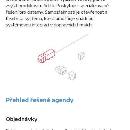
zvýšit produktivitu řidičů. Poskytuje i specializované
řešení pro cisterny. Samozřejmostí je otevřenost a
flexibilita systému, která umožňuje snadnou
systémovou integraci v dopravních firmách.
Přehled řešené agendy
Objednávky