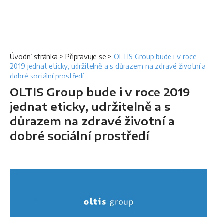
Úvodní stránka
>
Připravuje se
>
OLTIS Group bude i v roce
2019 jednat eticky, udržitelně a s důrazem na zdravé životní a
dobré sociální prostředí
OLTIS Group bude i v roce 2019
jednat eticky, udržitelně a s
důrazem na zdravé životní a
dobré sociální prostředí