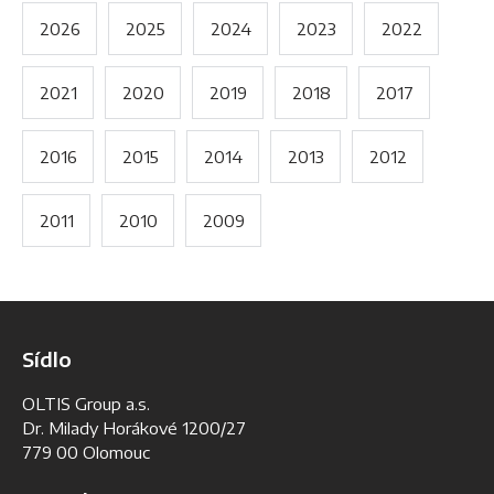
2026
2025
2024
2023
2022
2021
2020
2019
2018
2017
2016
2015
2014
2013
2012
2011
2010
2009
Sídlo
OLTIS Group a.s.
Dr. Milady Horákové 1200/27
779 00 Olomouc