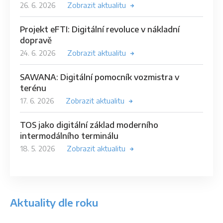
26. 6. 2026
Zobrazit aktualitu
Projekt eFTI: Digitální revoluce v nákladní
dopravě
24. 6. 2026
Zobrazit aktualitu
SAWANA: Digitální pomocník vozmistra v
terénu
17. 6. 2026
Zobrazit aktualitu
TOS jako digitální základ moderního
intermodálního terminálu
18. 5. 2026
Zobrazit aktualitu
Aktuality dle roku