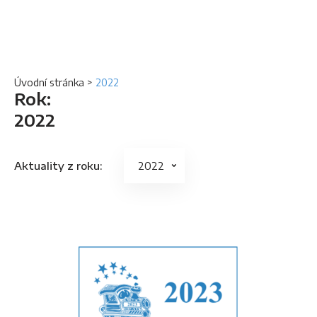
Úvodní stránka
>
2022
Rok:
2022
Aktuality z roku: