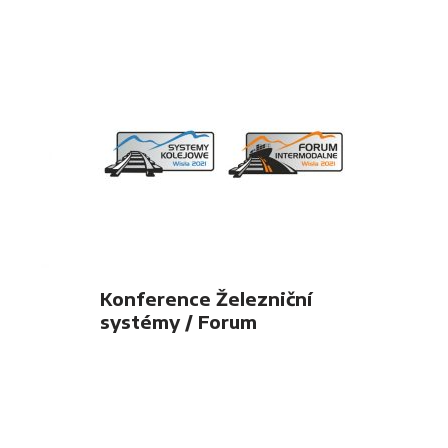
Konference Železniční
systémy / Forum
Intermodalne