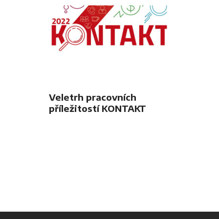
Veletrh pracovních
příležitostí KONTAKT
2022