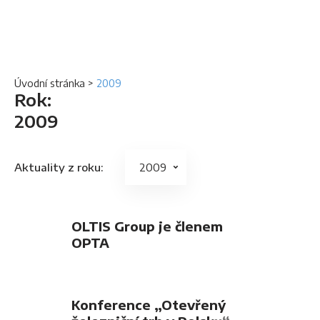
Úvodní stránka
>
2009
Rok:
2009
Aktuality z roku:
OLTIS Group je členem
OPTA
Konference „Otevřený