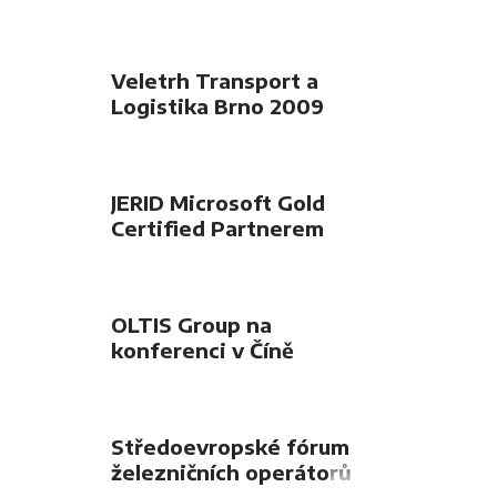
Veletrh Transport a
Logistika Brno 2009
JERID Microsoft Gold
Certified Partnerem
OLTIS Group na
konferenci v Číně
Středoevropské fórum
železničních operátorů