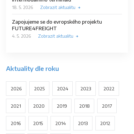
18. 5. 2026
Zobrazit aktualitu
Zapojujeme se do evropského projektu
FUTURE4FREIGHT
4. 5. 2026
Zobrazit aktualitu
Aktuality dle roku
2026
2025
2024
2023
2022
2021
2020
2019
2018
2017
2016
2015
2014
2013
2012