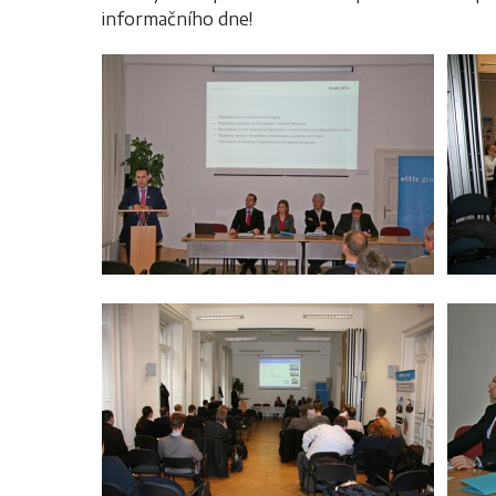
informačního dne!