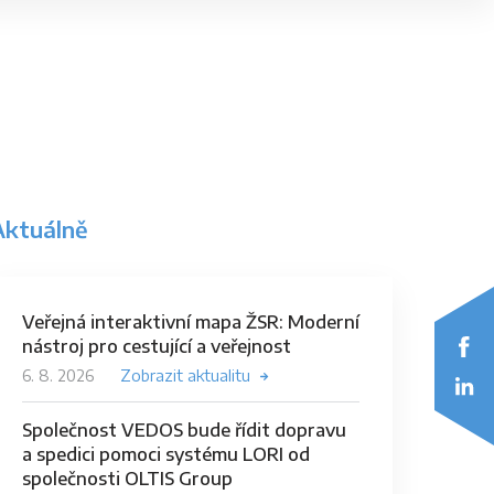
Aktuálně
Veřejná interaktivní mapa ŽSR: Moderní
nástroj pro cestující a veřejnost
6. 8. 2026
Zobrazit aktualitu
Společnost VEDOS bude řídit dopravu
a spedici pomoci systému LORI od
společnosti OLTIS Group