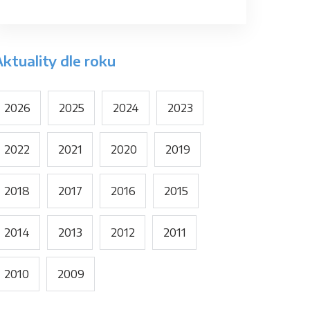
ktuality dle roku
2026
2025
2024
2023
2022
2021
2020
2019
2018
2017
2016
2015
2014
2013
2012
2011
2010
2009