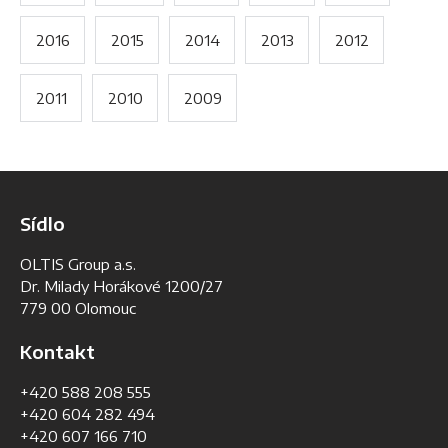
2016
2015
2014
2013
2012
2011
2010
2009
Sídlo
OLTIS Group a.s.
Dr. Milady Horákové 1200/27
779 00 Olomouc
Kontakt
+420 588 208 555
+420 604 282 494
+420 607 166 710