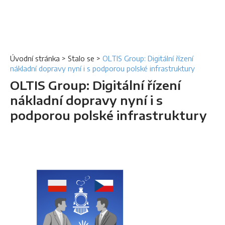
Úvodní stránka
>
Stalo se
>
OLTIS Group: Digitální řízení
nákladní dopravy nyní i s podporou polské infrastruktury
OLTIS Group: Digitální řízení
nákladní dopravy nyní i s
podporou polské infrastruktury