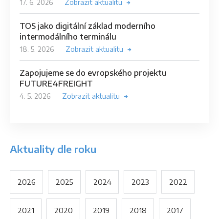
17. 6. 2026
Zobrazit aktualitu
TOS jako digitální základ moderního
intermodálního terminálu
18. 5. 2026
Zobrazit aktualitu
Zapojujeme se do evropského projektu
FUTURE4FREIGHT
4. 5. 2026
Zobrazit aktualitu
Aktuality dle roku
2026
2025
2024
2023
2022
2021
2020
2019
2018
2017