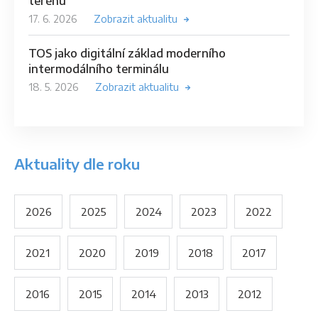
terénu
17. 6. 2026
Zobrazit aktualitu
TOS jako digitální základ moderního
intermodálního terminálu
18. 5. 2026
Zobrazit aktualitu
Aktuality dle roku
2026
2025
2024
2023
2022
2021
2020
2019
2018
2017
2016
2015
2014
2013
2012