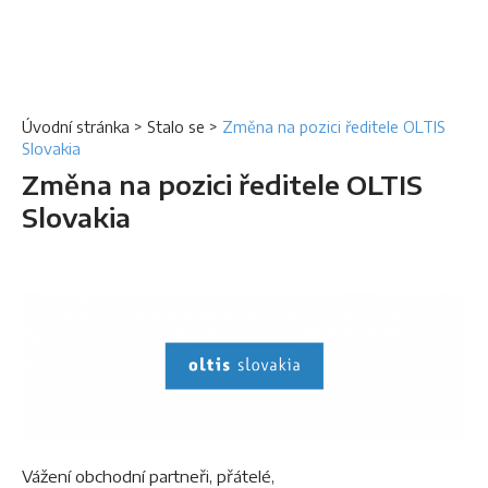
Úvodní stránka
>
Stalo se
>
Změna na pozici ředitele OLTIS
Slovakia
Změna na pozici ředitele OLTIS
Slovakia
Vážení obchodní partneři, přátelé,