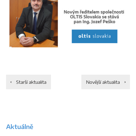
Starší aktualita
Novější aktualita
Aktuálně