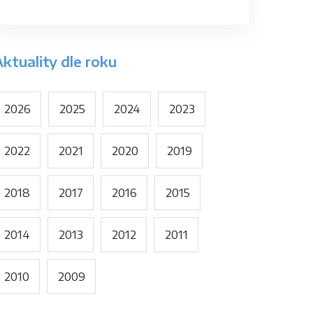
ktuality dle roku
2026
2025
2024
2023
2022
2021
2020
2019
2018
2017
2016
2015
2014
2013
2012
2011
2010
2009