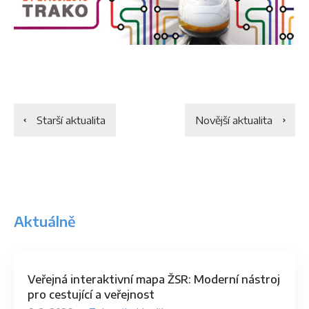
Starší aktualita
Novější aktualita
Aktuálně
Veřejná interaktivní mapa ŽSR: Moderní nástroj
pro cestující a veřejnost