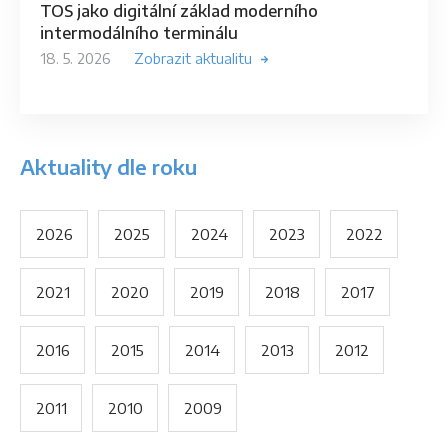
TOS jako digitální základ moderního
intermodálního terminálu
18. 5. 2026
Zobrazit aktualitu
Aktuality dle roku
2026
2025
2024
2023
2022
2021
2020
2019
2018
2017
2016
2015
2014
2013
2012
2011
2010
2009