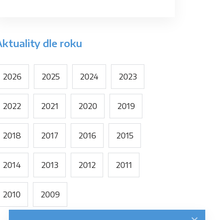
ktuality dle roku
2026
2025
2024
2023
2022
2021
2020
2019
2018
2017
2016
2015
2014
2013
2012
2011
2010
2009