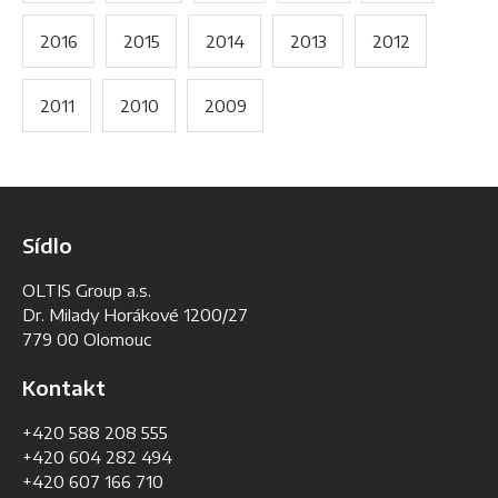
2016
2015
2014
2013
2012
2011
2010
2009
Sídlo
OLTIS Group a.s.
Dr. Milady Horákové 1200/27
779 00 Olomouc
Kontakt
+420 588 208 555
+420 604 282 494
+420 607 166 710