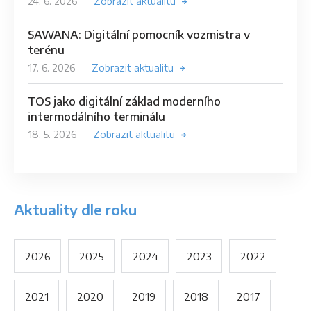
24. 6. 2026
Zobrazit aktualitu
SAWANA: Digitální pomocník vozmistra v
terénu
17. 6. 2026
Zobrazit aktualitu
TOS jako digitální základ moderního
intermodálního terminálu
18. 5. 2026
Zobrazit aktualitu
Aktuality dle roku
2026
2025
2024
2023
2022
2021
2020
2019
2018
2017