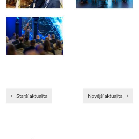
Starší aktualita
Novější aktualita