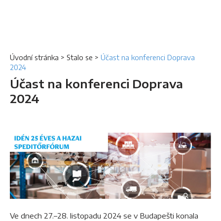
Úvodní stránka
>
Stalo se
>
Účast na konferenci Doprava
2024
Účast na konferenci Doprava
2024
Ve dnech 27.–28. listopadu 2024 se v Budapešti konala