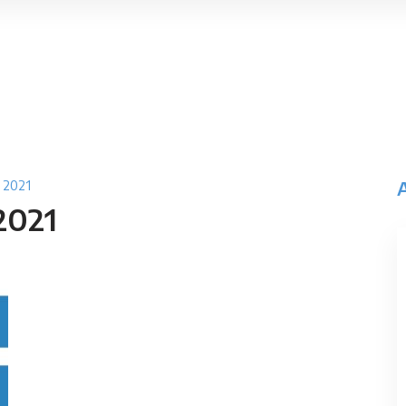
 2021
2021