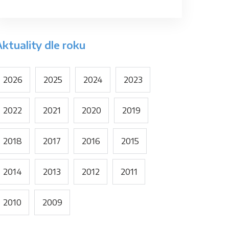
ktuality dle roku
2026
2025
2024
2023
2022
2021
2020
2019
2018
2017
2016
2015
2014
2013
2012
2011
2010
2009