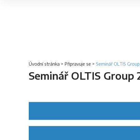
Úvodní stránka
>
Připravuje se
>
Seminář OLTIS Group
Seminář OLTIS Group 