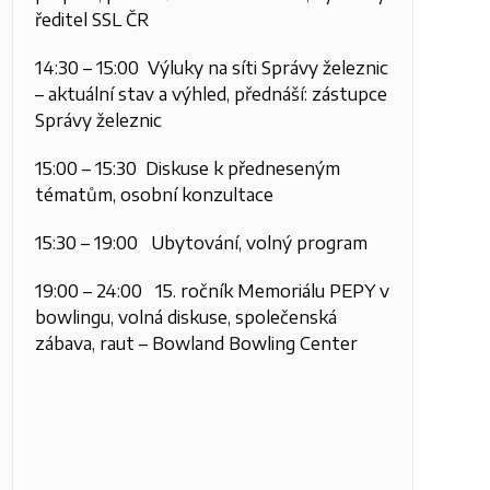
ředitel SSL ČR
14:30 – 15:00 Výluky na síti Správy železnic
– aktuální stav a výhled, přednáší: zástupce
Správy železnic
15:00 – 15:30 Diskuse k předneseným
tématům, osobní konzultace
15:30 – 19:00 Ubytování, volný program
19:00 – 24:00 15. ročník Memoriálu PEPY v
bowlingu,
volná diskuse, společenská
zábava, raut –
Bowland Bowling Center