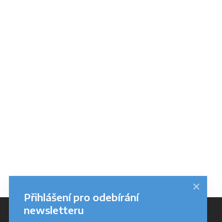
×
Přihlášení pro odebírání
newsletteru