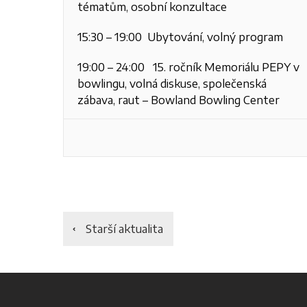
tématům, osobní konzultace
15:30 – 19:00 Ubytování, volný program
19:00 – 24:00 15. ročník Memoriálu PEPY v
bowlingu,
volná diskuse, společenská
zábava, raut –
Bowland Bowling Center
Starší aktualita