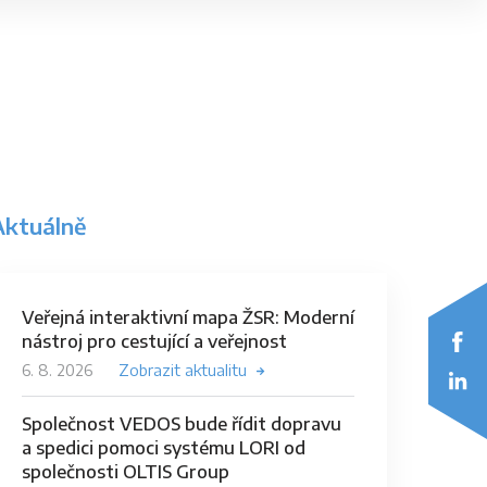
Aktuálně
Veřejná interaktivní mapa ŽSR: Moderní
nástroj pro cestující a veřejnost
6. 8. 2026
Zobrazit aktualitu
Společnost VEDOS bude řídit dopravu
a spedici pomoci systému LORI od
společnosti OLTIS Group