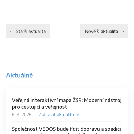
Starší aktualita
Novější aktualita
Aktuálně
Veřejná interaktivní mapa ŽSR: Moderní nástroj
pro cestující a veřejnost
6. 8. 2026
Zobrazit aktualitu
Společnost VEDOS bude řídit dopravu a spedici