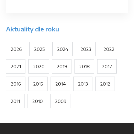
Aktuality dle roku
2026
2025
2024
2023
2022
2021
2020
2019
2018
2017
2016
2015
2014
2013
2012
2011
2010
2009