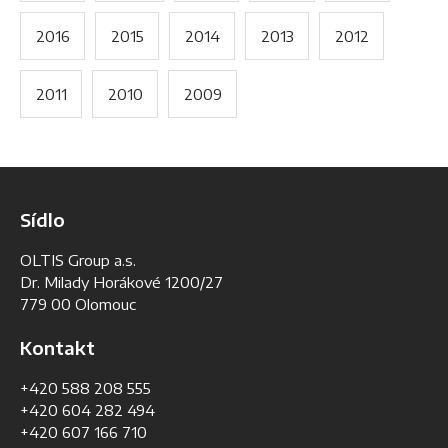
2016
2015
2014
2013
2012
2011
2010
2009
Sídlo
OLTIS Group a.s.
Dr. Milady Horákové 1200/27
779 00 Olomouc
Kontakt
+420 588 208 555
+420 604 282 494
+420 607 166 710