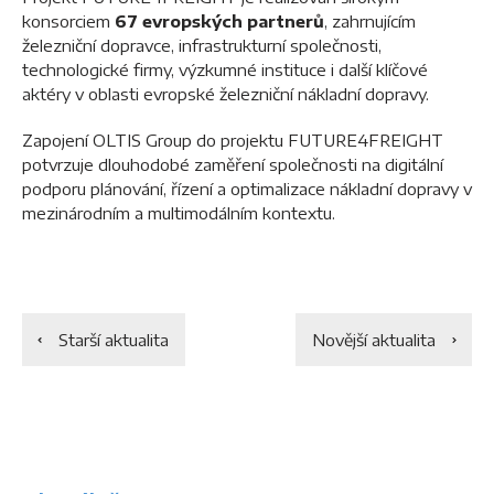
konsorciem
67 evropských partnerů
, zahrnujícím
železniční dopravce, infrastrukturní společnosti,
technologické firmy, výzkumné instituce i další klíčové
aktéry v oblasti evropské železniční nákladní dopravy.
Zapojení OLTIS Group do projektu FUTURE4FREIGHT
potvrzuje dlouhodobé zaměření společnosti na digitální
podporu plánování, řízení a optimalizace nákladní dopravy v
mezinárodním a multimodálním kontextu.
Starší aktualita
Novější aktualita