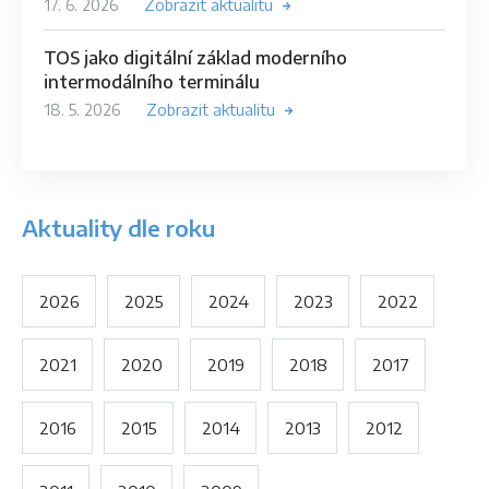
17. 6. 2026
Zobrazit aktualitu
TOS jako digitální základ moderního
intermodálního terminálu
18. 5. 2026
Zobrazit aktualitu
Aktuality dle roku
2026
2025
2024
2023
2022
2021
2020
2019
2018
2017
2016
2015
2014
2013
2012