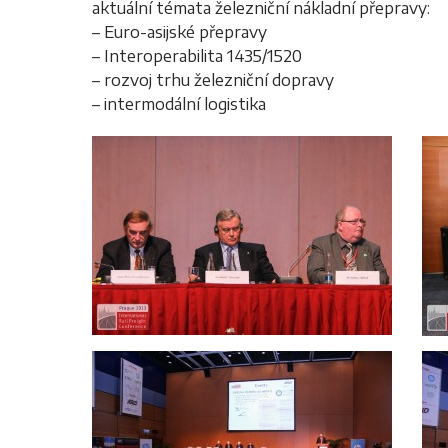
aktuální témata železniční nákladní přepravy:
– Euro-asijské přepravy
– Interoperabilita 1435/1520
– rozvoj trhu železniční dopravy
– intermodální logistika