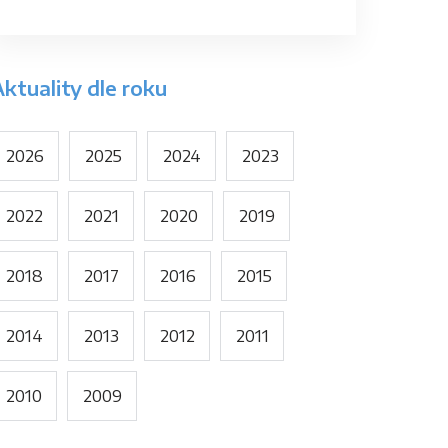
ktuality dle roku
2026
2025
2024
2023
2022
2021
2020
2019
2018
2017
2016
2015
2014
2013
2012
2011
2010
2009