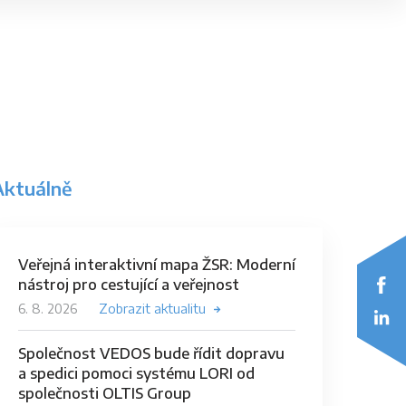
Aktuálně
Veřejná interaktivní mapa ŽSR: Moderní
nástroj pro cestující a veřejnost
6. 8. 2026
Zobrazit aktualitu
Společnost VEDOS bude řídit dopravu
a spedici pomoci systému LORI od
společnosti OLTIS Group