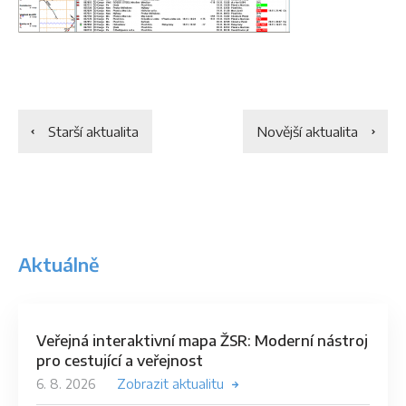
Starší aktualita
Novější aktualita
Aktuálně
Veřejná interaktivní mapa ŽSR: Moderní nástroj
pro cestující a veřejnost
6. 8. 2026
Zobrazit aktualitu