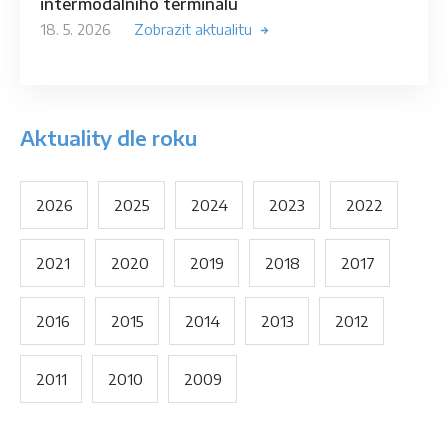
intermodálního terminálu
18. 5. 2026
Zobrazit aktualitu
Aktuality dle roku
2026
2025
2024
2023
2022
2021
2020
2019
2018
2017
2016
2015
2014
2013
2012
2011
2010
2009