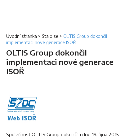
Úvodní stránka
>
Stalo se
>
OLTIS Group dokončil
implementaci nové generace ISOŘ
OLTIS Group dokončil
implementaci nové generace
ISOŘ
Společnost OLTIS Group dokončila dne 19. října 2015