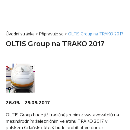
Úvodní stránka
>
Připravuje se
>
OLTIS Group na TRAKO 2017
OLTIS Group na TRAKO 2017
26.09. – 29.09.2017
OLTIS Group bude již tradičně jedním z vystavovatelů na
mezinárodním železničním veletrhu TRAKO 2017 v
polském Gdaňsku, který bude probíhat ve dnech