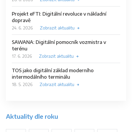
Projekt eFTI: Digitální revoluce v nákladní
dopravě
24. 6. 2026
Zobrazit aktualitu
SAWANA: Digitální pomocník vozmistra v
terénu
17. 6. 2026
Zobrazit aktualitu
TOS jako digitální základ moderního
intermodálního terminálu
18. 5. 2026
Zobrazit aktualitu
Aktuality dle roku