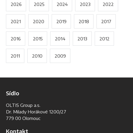
2026
2025
2024
2023
2022
2021
2020
2019
2018
2017
2016
2015
2014
2013
2012
2011
2010
2009
Sídlo
OLTIS Group a.s.
Dr. Milady Horákové 1200/27
779 00 Olomouc
Kontakt