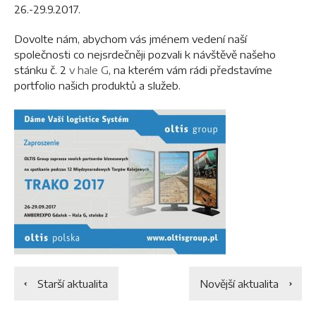
26.-29.9.2017.
Dovolte nám, abychom vás jménem vedení naší
společnosti co nejsrdečněji pozvali k návštěvě našeho
stánku č. 2
v hale G
, na kterém vám rádi představíme
portfolio našich produktů a služeb.
Starší aktualita
Novější aktualita