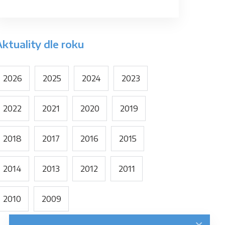
ktuality dle roku
2026
2025
2024
2023
2022
2021
2020
2019
2018
2017
2016
2015
2014
2013
2012
2011
2010
2009