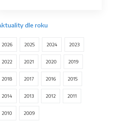
ktuality dle roku
2026
2025
2024
2023
2022
2021
2020
2019
2018
2017
2016
2015
2014
2013
2012
2011
2010
2009