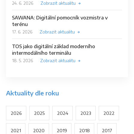
24. 6. 2026
Zobrazit aktualitu
SAWANA: Digitální pomocník vozmistra v
terénu
17. 6. 2026
Zobrazit aktualitu
TOS jako digitální základ moderního
intermodálního terminálu
18. 5. 2026
Zobrazit aktualitu
Aktuality dle roku
2026
2025
2024
2023
2022
2021
2020
2019
2018
2017