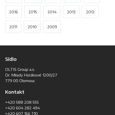
2016
2015
2014
2013
2012
2011
2010
2009
Sídlo
OLTIS Group a.s.
Dr. Milady Horákové 1200/27
779 00 Olomouc
Kontakt
+420 588 208 555
+420 604 282 494
+420 607 166 710