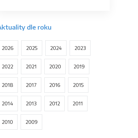
ktuality dle roku
2026
2025
2024
2023
2022
2021
2020
2019
2018
2017
2016
2015
2014
2013
2012
2011
2010
2009