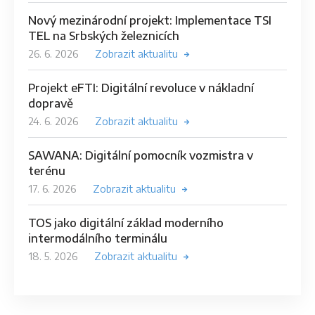
Nový mezinárodní projekt: Implementace TSI
TEL na Srbských železnicích
26. 6. 2026
Zobrazit aktualitu
Projekt eFTI: Digitální revoluce v nákladní
dopravě
24. 6. 2026
Zobrazit aktualitu
SAWANA: Digitální pomocník vozmistra v
terénu
17. 6. 2026
Zobrazit aktualitu
TOS jako digitální základ moderního
intermodálního terminálu
18. 5. 2026
Zobrazit aktualitu