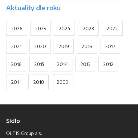
Aktuality dle roku
2026
2025
2024
2023
2022
2021
2020
2019
2018
2017
2016
2015
2014
2013
2012
2011
2010
2009
Sídlo
OLTIS Group a.s.