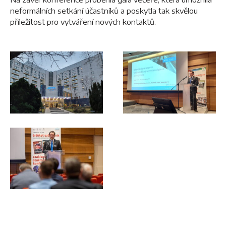
neformálních setkání účastníků a poskytla tak skvělou
příležitost pro vytváření nových kontaktů.