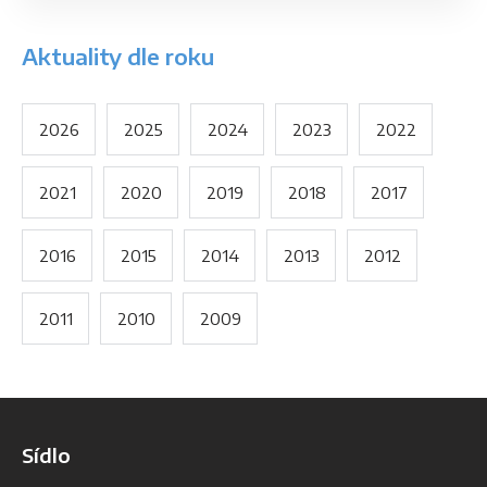
Aktuality dle roku
2026
2025
2024
2023
2022
2021
2020
2019
2018
2017
2016
2015
2014
2013
2012
2011
2010
2009
Sídlo