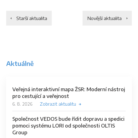
Starší aktualita
Novější aktualita
Aktuálně
Veřejná interaktivní mapa ŽSR: Moderní nástroj
pro cestující a veřejnost
6. 8. 2026
Zobrazit aktualitu
Společnost VEDOS bude řídit dopravu a spedici
pomoci systému LORI od společnosti OLTIS
Group