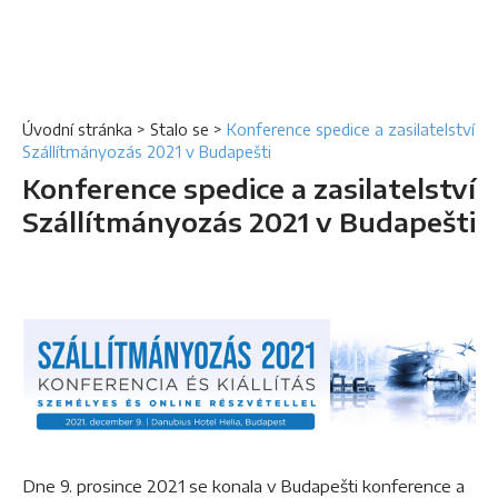
Úvodní stránka
>
Stalo se
>
Konference spedice a zasilatelství
Szállítmányozás 2021 v Budapešti
Konference spedice a zasilatelství
Szállítmányozás 2021 v Budapešti
Dne 9. prosince 2021 se konala v Budapešti konference a