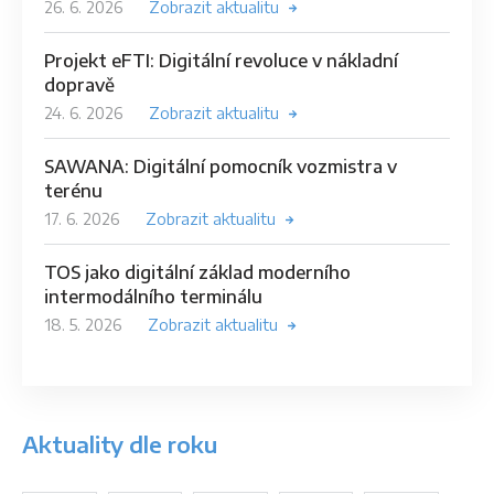
26. 6. 2026
Zobrazit aktualitu
Projekt eFTI: Digitální revoluce v nákladní
dopravě
24. 6. 2026
Zobrazit aktualitu
SAWANA: Digitální pomocník vozmistra v
terénu
17. 6. 2026
Zobrazit aktualitu
TOS jako digitální základ moderního
intermodálního terminálu
18. 5. 2026
Zobrazit aktualitu
Aktuality dle roku