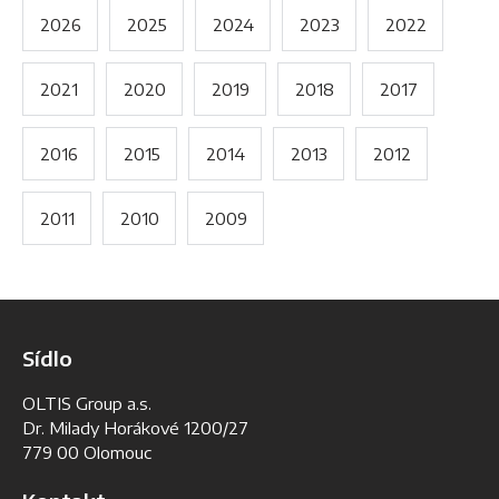
2026
2025
2024
2023
2022
2021
2020
2019
2018
2017
2016
2015
2014
2013
2012
2011
2010
2009
Sídlo
OLTIS Group a.s.
Dr. Milady Horákové 1200/27
779 00 Olomouc